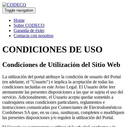
Toggle navigation
Home
Sobre CODECO
Garantía de éxito
Contacta con nosotros
CONDICIONES DE
USO
Condiciones de Utilización del Sitio Web
La utilización del portal atribuye la condición de usuario del Portal
(en adelante, el "Usuario") e implica la aceptación de todas las
condiciones incluidas en este Aviso Legal. El Usuario debe leer
atentamente las presentes disposiciones a las que se sujeta el uso del
servicio. Adicionalmente, el Usuario acepta quedar sometido a
cualesquiera otras condiciones particulares, reglamentos e
instrucciones comunicadas por Comerciantes de Electrodomésticos
Cordobeses SA que, en su caso, sustituyan, completen o modifiquen
las presentes disposiciones y/o regulen la utilización del Portal.