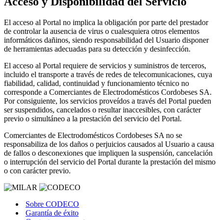
Acceso y Disponibilidad del Servicio
El acceso al Portal no implica la obligación por parte del prestador
de controlar la ausencia de virus o cualesquiera otros elementos
informáticos dañinos, siendo responsabilidad del Usuario disponer
de herramientas adecuadas para su detección y desinfección.
El acceso al Portal requiere de servicios y suministros de terceros,
incluido el transporte a través de redes de telecomunicaciones, cuya
fiabilidad, calidad, continuidad y funcionamiento técnico no
corresponde a Comerciantes de Electrodomésticos Cordobeses SA.
Por consiguiente, los servicios proveídos a través del Portal pueden
ser suspendidos, cancelados o resultar inaccesibles, con carácter
previo o simultáneo a la prestación del servicio del Portal.
Comerciantes de Electrodomésticos Cordobeses SA no se
responsabiliza de los daños o perjuicios causados al Usuario a causa
de fallos o desconexiones que impliquen la suspensión, cancelación
o interrupción del servicio del Portal durante la prestación del mismo
o con carácter previo.
Sobre CODECO
Garantía de éxito